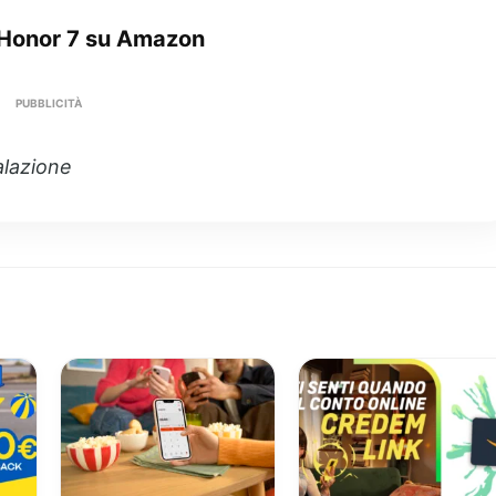
 Honor 7 su Amazon
PUBBLICITÀ
alazione