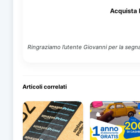
Acquista
Ringraziamo l’utente Giovanni per la segn
Articoli correlati