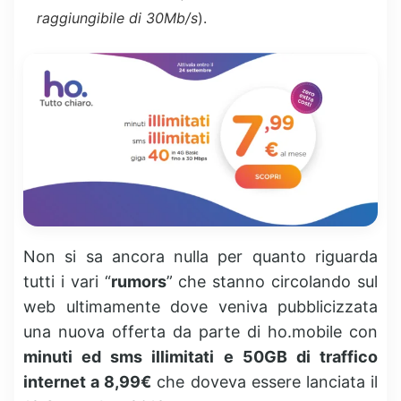
raggiungibile di 30Mb/s
).
Non si sa ancora nulla per quanto riguarda
tutti i vari “
rumors
” che stanno circolando sul
web ultimamente dove veniva pubblicizzata
una nuova offerta da parte di ho.mobile con
minuti ed sms illimitati e 50GB di traffico
internet a 8,99€
che doveva essere lanciata il