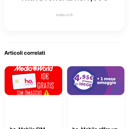
PUBBLICITÀ
Articoli correlati