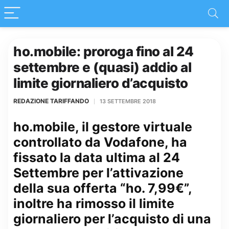
ho.mobile: proroga fino al 24
settembre e (quasi) addio al
limite giornaliero d’acquisto
REDAZIONE TARIFFANDO
13 SETTEMBRE 2018
ho.mobile, il gestore virtuale
controllato da Vodafone, ha
fissato la data ultima al 24
Settembre per l’attivazione
della sua offerta “ho. 7,99€”,
inoltre ha rimosso il limite
giornaliero per l’acquisto di una