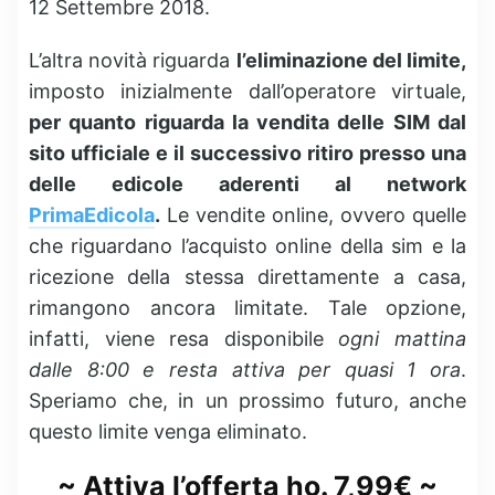
12 Settembre 2018.
L’altra novità riguarda
l’eliminazione del limite,
imposto inizialmente dall’operatore virtuale,
per quanto riguarda la vendita delle SIM dal
sito ufficiale e il successivo ritiro presso una
delle edicole aderenti al network
PrimaEdicola
.
Le vendite online, ovvero quelle
che riguardano l’acquisto online della sim e la
ricezione della stessa direttamente a casa,
rimangono ancora limitate. Tale opzione,
infatti, viene resa disponibile
ogni mattina
dalle 8:00 e resta attiva per quasi 1 ora
.
Speriamo che, in un prossimo futuro, anche
questo limite venga eliminato.
~ Attiva l’offerta ho. 7,99€ ~