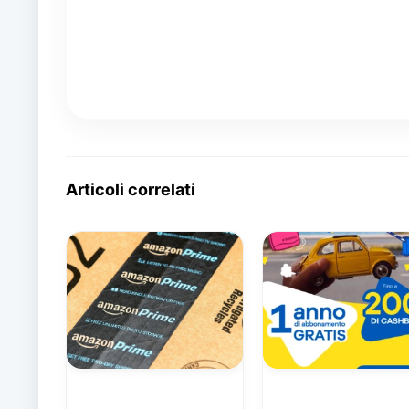
Articoli correlati