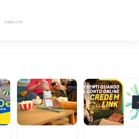
PUBBLICITÀ