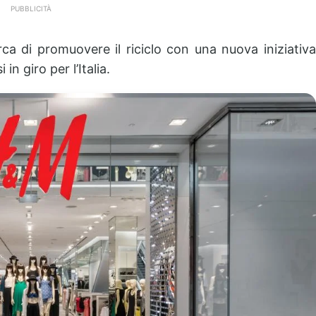
PUBBLICITÀ
ca di promuovere il riciclo con una nuova iniziativa
in giro per l’Italia.