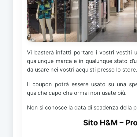
Vi basterà infatti portare i vostri vestit
qualunque marca e in qualunque stato d’u
da usare nei vostri acquisti presso lo store
Il coupon potrà essere usato su una spe
qualche capo che ormai non usate più.
Non si conosce la data di scadenza della 
Sito H&M – Pr