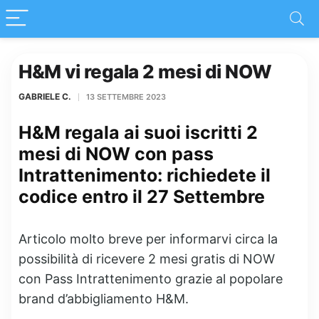
H&M vi regala 2 mesi di NOW
GABRIELE C.
13 SETTEMBRE 2023
H&M regala ai suoi iscritti 2
mesi di NOW con pass
Intrattenimento: richiedete il
codice entro il 27 Settembre
Articolo molto breve per informarvi circa la
possibilità di ricevere 2 mesi gratis di NOW
con Pass Intrattenimento grazie al popolare
brand d’abbigliamento H&M.