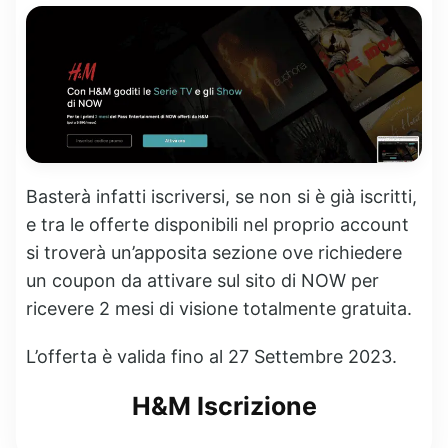
Basterà infatti iscriversi, se non si è già iscritti,
e tra le offerte disponibili nel proprio account
si troverà un’apposita sezione ove richiedere
un coupon da attivare sul sito di NOW per
ricevere 2 mesi di visione totalmente gratuita.
L’offerta è valida fino al 27 Settembre 2023.
H&M Iscrizione