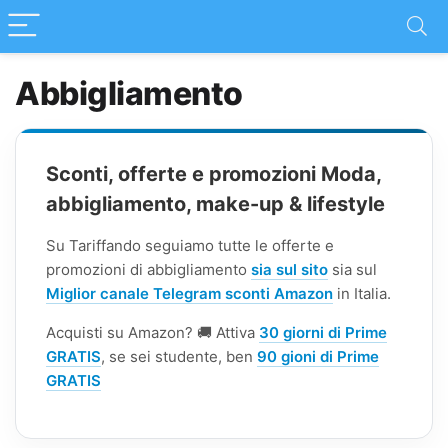
Abbigliamento
Sconti, offerte e promozioni Moda,
abbigliamento, make-up & lifestyle
Su Tariffando seguiamo tutte le offerte e
promozioni di abbigliamento
sia sul sito
sia sul
Miglior canale Telegram sconti Amazon
in Italia.
Acquisti su Amazon? 🚚 Attiva
30 giorni di Prime
GRATIS
, se sei studente, ben
90 gioni di Prime
GRATIS