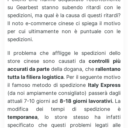
su Gearbest stanno subendo ritardi con le
spedizioni, ma qual è la causa di questi ritardi?
Il noto e-commerce cinese ci spiega il motivo
per cui ultimamente non è puntuale con le
spedizioni.
Il problema che affligge le spedizioni dello
store cinese sono causati da
controlli più
accurati da parte
della dogana, che
rallentano
tutta la filiera logistica
. Per il seguente motivo
il famoso metodo di spedizione
Italy Express
(da noi ampiamente consigliato) passerà dagli
attuali 7-10 giorni ad
8-18 giorni lavorativi.
La
modifica dei tempi di spedizione è
temporanea
, lo store stesso ha infatti
specificato che questi problemi legati alle