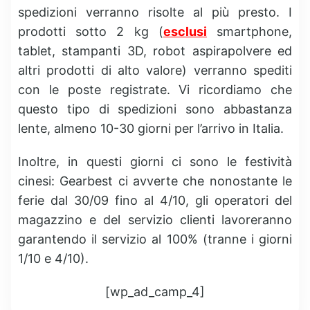
spedizioni verranno risolte al più presto. I
prodotti sotto 2 kg (
esclusi
smartphone,
tablet, stampanti 3D, robot aspirapolvere ed
altri prodotti di alto valore) verranno spediti
con le poste registrate. Vi ricordiamo che
questo tipo di spedizioni sono abbastanza
lente, almeno 10-30 giorni per l’arrivo in Italia.
Inoltre, in questi giorni ci sono le festività
cinesi: Gearbest ci avverte che nonostante le
ferie dal 30/09 fino al 4/10, gli operatori del
magazzino e del servizio clienti lavoreranno
garantendo il servizio al 100% (tranne i giorni
1/10 e 4/10).
[wp_ad_camp_4]