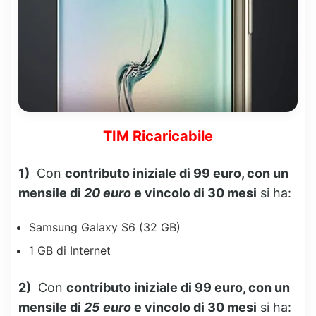
TIM Ricaricabile
1)
Con
contributo iniziale di 99 euro, con un
mensile di
20 euro
e vincolo di 30 mesi
si ha:
Samsung Galaxy S6 (32 GB)
1 GB di Internet
2)
Con
contributo iniziale di 99 euro, con un
mensile di
25 euro
e vincolo di 30 mesi
si ha: