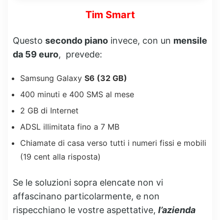
Tim Smart
Questo
secondo piano
invece, con un
mensile
da 59 euro
, prevede:
Samsung Galaxy
S6 (32 GB)
400 minuti e 400 SMS al mese
2 GB di Internet
ADSL illimitata fino a 7 MB
Chiamate di casa verso tutti i numeri fissi e mobili
(19 cent alla risposta)
Se le soluzioni sopra elencate non vi
affascinano particolarmente, e non
rispecchiano le vostre aspettative,
l’azienda