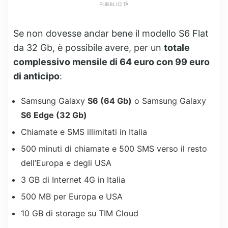
PUBBLICITÀ
Se non dovesse andar bene il modello S6 Flat
da 32 Gb, è possibile avere, per un
totale
complessivo mensile di 64 euro con 99 euro
di anticipo
:
Samsung Galaxy
S6 (64 Gb)
o Samsung Galaxy
S6 Edge (32 Gb)
Chiamate e SMS illimitati in Italia
500 minuti di chiamate e 500 SMS verso il resto
dell’Europa e degli USA
3 GB di Internet 4G in Italia
500 MB per Europa e USA
10 GB di storage su TIM Cloud