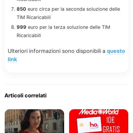
850
euro circa per la seconda soluzione delle
TIM Ricaricabili
999
euro per la terza soluzione delle TIM
Ricaricabili
Ulteriori informazioni sono disponibili a
questo
link
Articoli correlati