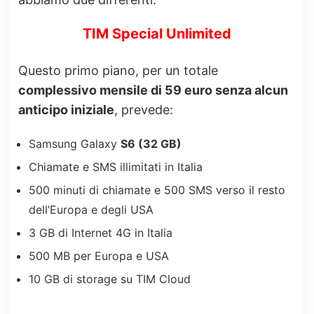
TIM Special Unlimited
Questo primo piano, per un totale
complessivo mensile di 59 euro senza alcun
anticipo iniziale
, prevede:
Samsung Galaxy
S6 (32 GB)
Chiamate e SMS illimitati in Italia
500 minuti di chiamate e 500 SMS verso il resto
dell’Europa e degli USA
3 GB di Internet 4G in Italia
500 MB per Europa e USA
10 GB di storage su TIM Cloud