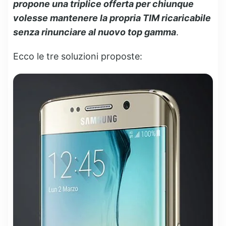
propone una triplice offerta per chiunque
volesse mantenere la propria TIM ricaricabile
senza rinunciare al nuovo top gamma
.
Ecco le tre soluzioni proposte: