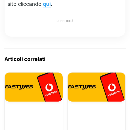
sito cliccando
qui
.
PUBBLICITÀ
Articoli correlati