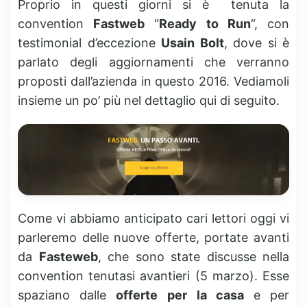
Proprio in questi giorni si è tenuta la
convention
Fastweb
“
Ready to Run
“, con
testimonial d’eccezione
Usain Bolt
, dove si è
parlato degli aggiornamenti che verranno
proposti dall’azienda in questo 2016. Vediamoli
insieme un po’ più nel dettaglio qui di seguito.
Come vi abbiamo anticipato cari lettori oggi vi
parleremo delle nuove offerte, portate avanti
da
Fasteweb
, che sono state discusse nella
convention tenutasi avantieri (5 marzo). Esse
spaziano dalle
offerte
per la casa
e per