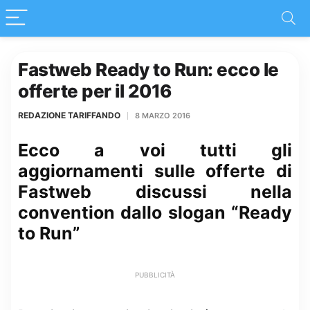
Fastweb Ready to Run: ecco le
offerte per il 2016
REDAZIONE TARIFFANDO
8 MARZO 2016
Ecco a voi tutti gli
aggiornamenti sulle offerte di
Fastweb discussi nella
convention dallo slogan “Ready
to Run”
PUBBLICITÀ