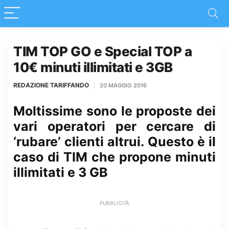
TIM TOP GO e Special TOP a
10€ minuti illimitati e 3GB
REDAZIONE TARIFFANDO
20 MAGGIO 2016
Moltissime sono le proposte dei
vari operatori per cercare di
‘rubare’ clienti altrui. Questo è il
caso di TIM che propone minuti
illimitati e 3 GB
PUBBLICITÀ