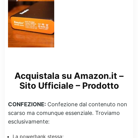
Acquistala su Amazon.it
–
Sito Ufficiale
–
Prodotto
CONFEZIONE:
Confezione dal contenuto non
scarso ma comunque essenziale. Troviamo
esclusivamente:
La powerbank stessa;