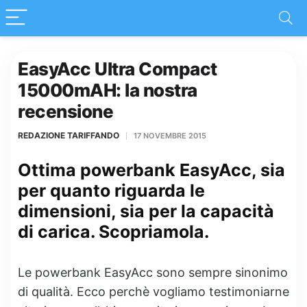
EasyAcc Ultra Compact
15000mAH: la nostra
recensione
REDAZIONE TARIFFANDO
17 NOVEMBRE 2015
Ottima powerbank EasyAcc, sia
per quanto riguarda le
dimensioni, sia per la capacità
di carica. Scopriamola.
Le powerbank EasyAcc sono sempre sinonimo
di qualità. Ecco perchè vogliamo testimoniarne