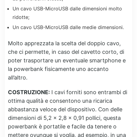
Un cavo USB-MicroUSB dalle dimensioni molto
ridotte;
Un cavo USB-MicroUSB dalle medie dimensioni.
Molto apprezzata la scelta del doppio cavo,
che ci permette, in caso del cavetto corto, di
poter trasportare un eventuale smartphone e
la powerbank fisicamente uno accanto
all’altro.
COSTRUZIONE:
I cavi forniti sono entrambi di
ottima qualità e consentono una ricarica
abbastanza veloce del dispositivo. Con delle
dimensioni di 5,2 x 2,8 x 0,91 pollici, questa
powerbank è portatile e facile da tenere o
mettere ovunque si voglia, ad esempio, in una