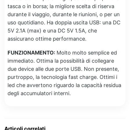
tasca o in borsa; la migliore scelta di riserva
durante il viaggio, durante le riunioni, o per un
uso quotidiano. Ha doppia uscita USB: una DC
5V 2.1A (max) e una DC 5V 1.5A, che
assicurano ottime performance.
FUNZIONAMENTO:
Molto molto semplice ed
immediato. Ottima la possibilità di collegare
due device alle due porte USB. Non presente,
purtroppo, la tecnologia fast charge. Ottimi i
led che avvertono riguardo la capacità residua
degli accumulatori interni.
Articoli correlati