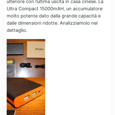
ulteriore con l’ultima uscita in casa cinese. La
Ultra Compact 15000mAH, un accumulatore
molto potente dato dalla grande capacità e
dalle dimensioni ridotte. Analizziamolo nel
dettaglio.