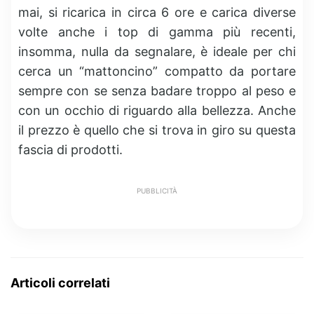
mai, si ricarica in circa 6 ore e carica diverse
volte anche i top di gamma più recenti,
insomma, nulla da segnalare, è ideale per chi
cerca un “mattoncino” compatto da portare
sempre con se senza badare troppo al peso e
con un occhio di riguardo alla bellezza. Anche
il prezzo è quello che si trova in giro su questa
fascia di prodotti.
PUBBLICITÀ
Articoli correlati