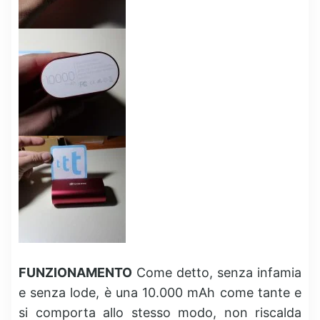
FUNZIONAMENTO
Come detto, senza infamia
e senza lode, è una 10.000 mAh come tante e
si comporta allo stesso modo, non riscalda