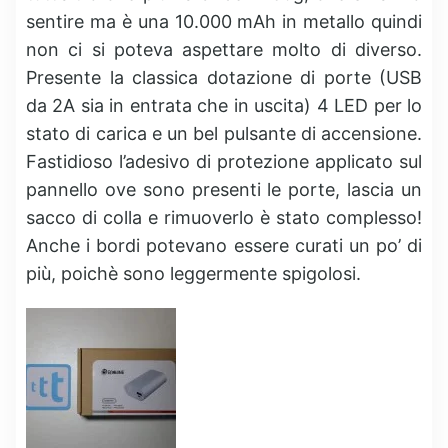
sentire ma è una 10.000 mAh in metallo quindi
non ci si poteva aspettare molto di diverso.
Presente la classica dotazione di porte (USB
da 2A sia in entrata che in uscita) 4 LED per lo
stato di carica e un bel pulsante di accensione.
Fastidioso l’adesivo di protezione applicato sul
pannello ove sono presenti le porte, lascia un
sacco di colla e rimuoverlo è stato complesso!
Anche i bordi potevano essere curati un po’ di
più, poichè sono leggermente spigolosi.