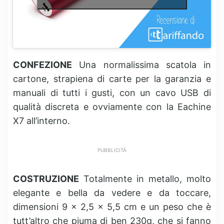
CONFEZIONE
Una normalissima scatola in
cartone, strapiena di carte per la garanzia e
manuali di tutti i gusti, con un cavo USB di
qualità discreta e ovviamente con la Eachine
X7 all’interno.
PUBBLICITÀ
COSTRUZIONE
Totalmente in metallo, molto
elegante e bella da vedere e da toccare,
dimensioni 9 x 2,5 x 5,5 cm e un peso che è
tutt’altro che piuma di ben 230g, che si fanno