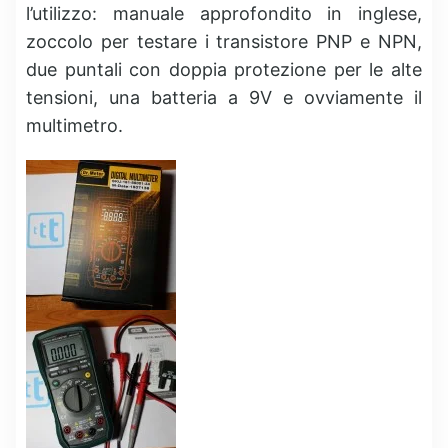
l’utilizzo: manuale approfondito in inglese,
zoccolo per testare i transistore PNP e NPN,
due puntali con doppia protezione per le alte
tensioni, una batteria a 9V e ovviamente il
multimetro.