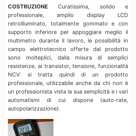
COSTRUZIONE
Curatissima, solido e
professionale, amplio display LCD
retroilluminato, totalmente gommato e con
supporto inferiore per appoggiare meglio il
multimetro durante il lavoro, le possibilità in
campo elettrotecnico offerte dal prodotto
sono molteplici, dalla misura di semplici
resistenze, ai transistor, tensione, funzionalità
NCV: si tratta quindi di un prodotto
professionale, utilizzabile anche da chi non è
un professionista vista la sua semplicità e i vari
automatismi di cui dispone (auto-rate,
autopolarizzazione).