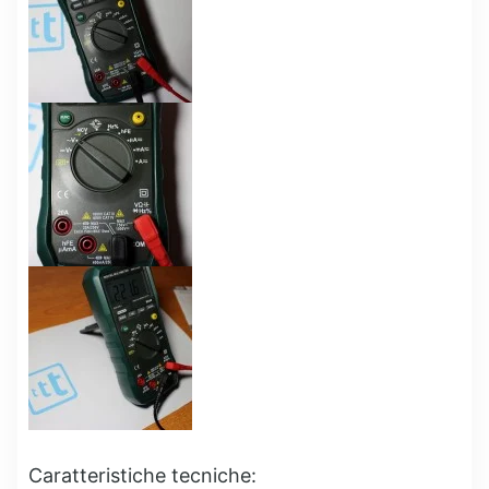
Caratteristiche tecniche: