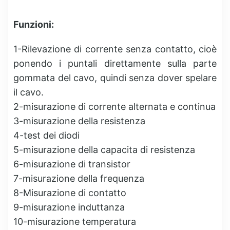
Funzioni:
1-Rilevazione di corrente senza contatto, cioè
ponendo i puntali direttamente sulla parte
gommata del cavo, quindi senza dover spelare
il cavo.
2-misurazione di corrente alternata e continua
3-misurazione della resistenza
4-test dei diodi
5-misurazione della capacita di resistenza
6-misurazione di transistor
7-misurazione della frequenza
8-Misurazione di contatto
9-misurazione induttanza
10-misurazione temperatura