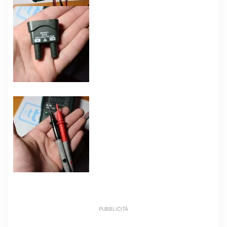
PUBBLICITÀ