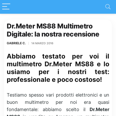
Dr.Meter MS88 Multimetro
Digitale: la nostra recensione
GABRIELE C.
14 MARZO 2016
Abbiamo testato per voi il
multimetro Dr.Meter MS88 e lo
usiamo per i nostri test:
professionale e poco costoso!
Testiamo spesso vari prodotti elettronici e un
buon multimetro per noi era quasi
fondamentale: abbiamo scelto il
Dr.Meter