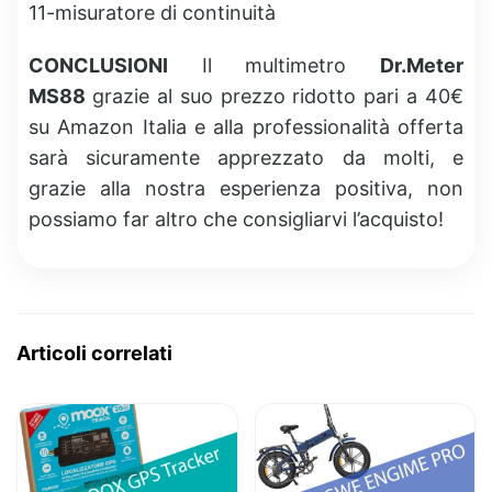
11-misuratore di continuità
CONCLUSIONI
Il multimetro
Dr.Meter
MS88
grazie al suo prezzo ridotto pari a 40€
su Amazon Italia e alla professionalità offerta
sarà sicuramente apprezzato da molti, e
grazie alla nostra esperienza positiva, non
possiamo far altro che consigliarvi l’acquisto!
Articoli correlati