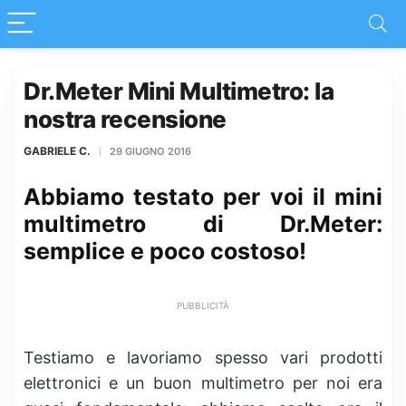
Dr.Meter Mini Multimetro: la
nostra recensione
GABRIELE C.
29 GIUGNO 2016
Abbiamo testato per voi il mini
multimetro di Dr.Meter:
semplice e poco costoso!
PUBBLICITÀ
Testiamo e lavoriamo spesso vari prodotti
elettronici e un buon multimetro per noi era