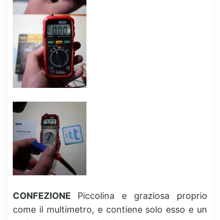
CONFEZIONE
Piccolina e graziosa proprio
come il multimetro, e contiene solo esso e un