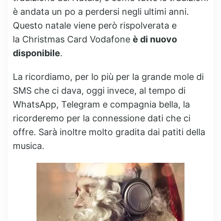
è andata un po a perdersi negli ultimi anni.
Questo natale viene però rispolverata e
la Christmas Card‬ Vodafone
è di nuovo
disponibile
.
La ricordiamo, per lo più per la grande mole di
SMS che ci dava, oggi invece, al tempo di
WhatsApp, Telegram e compagnia bella, la
ricorderemo per la connessione dati che ci
offre. Sarà inoltre molto gradita dai patiti della
musica.