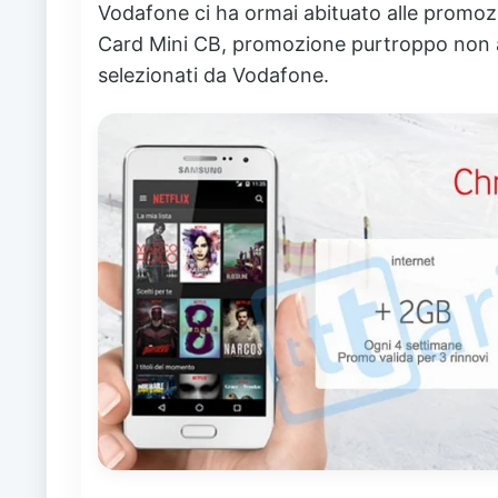
Vodafone ci ha ormai abituato alle promoz
Card Mini CB, promozione purtroppo non atti
selezionati da Vodafone.