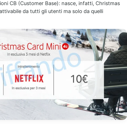
ioni CB (Customer Base): nasce, infatti, Christmas
vabile da tutti gli utenti ma solo da quelli