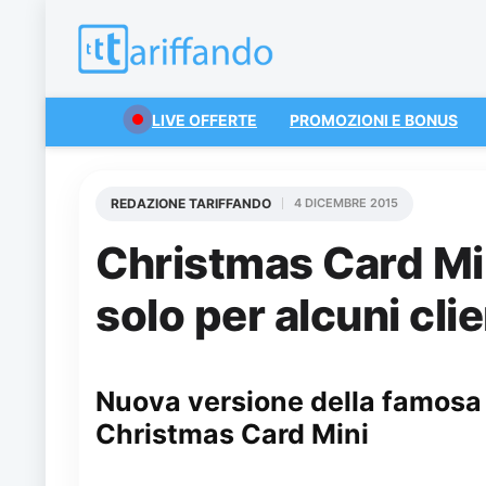
LIVE OFFERTE
PROMOZIONI E BONUS
REDAZIONE TARIFFANDO
4 DICEMBRE 2015
Christmas Card Mi
solo per alcuni clie
Nuova versione della famosa 
Christmas Card Mini