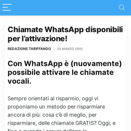
Chiamate WhatsApp disponibili
per l’attivazione!
REDAZIONE TARIFFANDO
25 MARZO 2015
Con WhatsApp è (nuovamente)
possibile attivare le chiamate
vocali.
Sempre orientati al risparmio, oggi vi
proponiamo un metodo per risparmiare
ancora di più: cosa c’è di meglio, per
risparmiare, delle chiamate GRATIS? Oggi, e