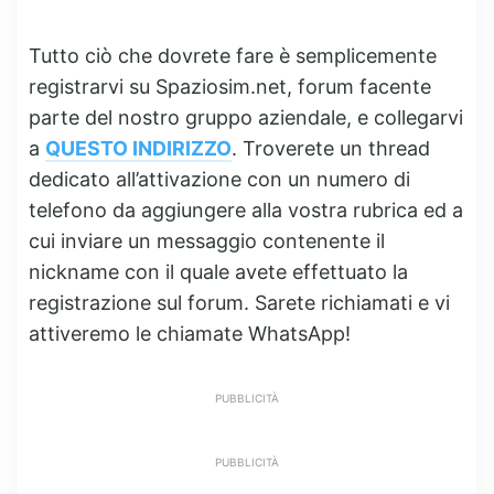
Tutto ciò che dovrete fare è semplicemente
registrarvi su Spaziosim.net, forum facente
parte del nostro gruppo aziendale, e collegarvi
a
QUESTO INDIRIZZO
. Troverete un thread
dedicato all’attivazione con un numero di
telefono da aggiungere alla vostra rubrica ed a
cui inviare un messaggio contenente il
nickname con il quale avete effettuato la
registrazione sul forum. Sarete richiamati e vi
attiveremo le chiamate WhatsApp!
PUBBLICITÀ
PUBBLICITÀ