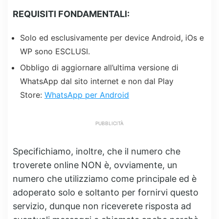
REQUISITI FONDAMENTALI:
Solo ed esclusivamente per device Android, iOs e
WP sono ESCLUSI.
Obbligo di aggiornare all’ultima versione di
WhatsApp dal sito internet e non dal Play
Store:
WhatsApp per Android
PUBBLICITÀ
Specifichiamo, inoltre, che il numero che
troverete online NON è, ovviamente, un
numero che utilizziamo come principale ed è
adoperato solo e soltanto per fornirvi questo
servizio, dunque non riceverete risposta ad