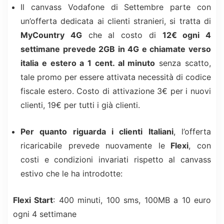
Il canvass Vodafone di Settembre parte con
un’offerta dedicata ai clienti stranieri, si tratta di
MyCountry 4G
che al costo di
12€ ogni 4
settimane prevede 2GB in 4G e chiamate verso
italia e estero a 1 cent. al minuto
senza scatto,
tale promo per essere attivata necessità di codice
fiscale estero. Costo di attivazione 3€ per i nuovi
clienti, 19€ per tutti i già clienti.
Per quanto riguarda i clienti Italiani
, l’offerta
ricaricabile prevede nuovamente le
Flexi
, con
costi e condizioni invariati rispetto al canvass
estivo che le ha introdotte:
Flexi Start
: 400 minuti, 100 sms, 100MB a 10 euro
ogni 4 settimane