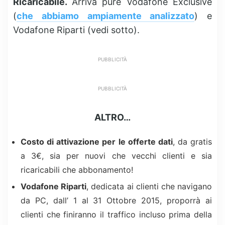
Ricaricabile.
Arriva pure Vodafone Exclusive
(
che abbiamo ampiamente analizzato
) e
Vodafone Riparti (vedi sotto).
PUBBLICITÀ
PUBBLICITÀ
ALTRO…
Costo di attivazione per le offerte dati
, da gratis
a 3€, sia per nuovi che vecchi clienti e sia
ricaricabili che abbonamento!
Vodafone Riparti
, dedicata ai clienti che navigano
da PC, dall’ 1 al 31 Ottobre 2015, proporrà ai
clienti che finiranno il traffico incluso prima della