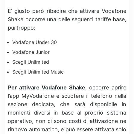
E’ giusto però ribadire che attivare Vodafone
Shake occorre una delle seguenti tariffe base,
purtroppo:
Vodafone Under 30
Vodafone Junior
Scegli Unlimited
Scegli Unlimited Music
Per attivare Vodafone Shake
, occorre aprire
l’app MyVodafone e scuotere il telefono nella
sezione dedicata, che sarà disponibile in
momenti diversi in base al proprio sistema
operativo, non ci sono costi di attivazione ne
rinnovo automatico, e può essere attivata solo