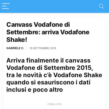
Canvass Vodafone di
Settembre: arriva Vodafone
Shake!
GABRIELE C.
19 SETTEMBRE 2015
Arriva finalmente il canvass
Vodafone di Settembre 2015,
tra le novità c’è Vodafone Shake
quando si esauriscono i dati
inclusi e poco altro
PUBBLICITÀ