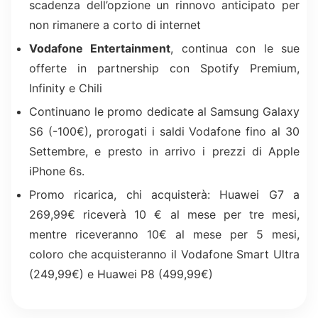
scadenza dell’opzione un rinnovo anticipato per
non rimanere a corto di internet
Vodafone Entertainment
, continua con le sue
offerte in partnership con Spotify Premium,
Infinity e Chili
Continuano le promo dedicate al Samsung Galaxy
S6 (-100€), prorogati i saldi Vodafone fino al 30
Settembre, e presto in arrivo i prezzi di Apple
iPhone 6s.
Promo ricarica, chi acquisterà: Huawei G7 a
269,99€ riceverà 10 € al mese per tre mesi,
mentre riceveranno 10€ al mese per 5 mesi,
coloro che acquisteranno il Vodafone Smart Ultra
(249,99€) e Huawei P8 (499,99€)