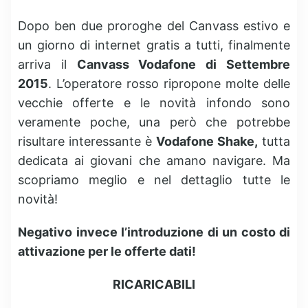
Dopo ben due proroghe del Canvass estivo e
un giorno di internet gratis a tutti, finalmente
arriva il
Canvass Vodafone di Settembre
2015
. L’operatore rosso ripropone molte delle
vecchie offerte e le novità infondo sono
veramente poche, una però che potrebbe
risultare interessante è
Vodafone Shake,
tutta
dedicata ai giovani che amano navigare. Ma
scopriamo meglio e nel dettaglio tutte le
novità!
Negativo invece l’introduzione di un costo di
attivazione per le offerte dati!
RICARICABILI