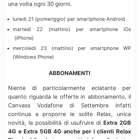
una volta ogni 30 giorni.
lunedi 21 (pomeriggio) per smartphone Android
martedi 22 (mattino) per smartphone iOs
(iPhone)
mercoledi 23 (mattino) per smartphone WP
(Windows Phone)
ABBONAMENTI
Niente di particolarmente eclatante per
quanto riguarda le offerte in abbonamento, il
Canvass Vodafone di Settembre infatti
continua a proporre le solite Relax, unica
novità, la possibilità di usufruire di
Extra 2GB
4G e Extra 5GB 4G anche per i clienti Relax