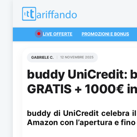
LIVE OFFERTE
PROMOZIONI E BONUS
GABRIELE C.
12 NOVEMBRE 2025
buddy UniCredit:
GRATIS + 1000€ in
buddy di UniCredit celebra il
Amazon con l’apertura e fino 