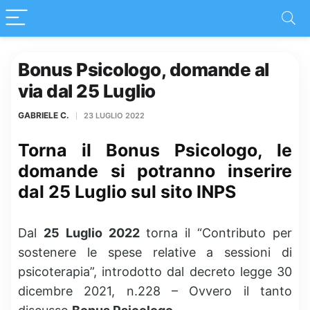
Bonus Psicologo, domande al
via dal 25 Luglio
GABRIELE C.
23 LUGLIO 2022
Torna il Bonus Psicologo, le
domande si potranno inserire
dal 25 Luglio sul sito INPS
Dal
25 Luglio 2022
torna il “Contributo per
sostenere le spese relative a sessioni di
psicoterapia”, introdotto dal decreto legge 30
dicembre 2021, n.228 – Ovvero il tanto