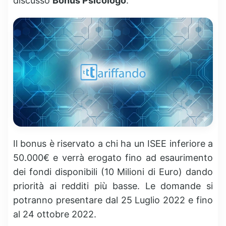
discusso
Bonus Psicologo
.
Il bonus è riservato a chi ha un ISEE inferiore a
50.000€ e verrà erogato fino ad esaurimento
dei fondi disponibili (10 Milioni di Euro) dando
priorità ai redditi più basse. Le domande si
potranno presentare dal 25 Luglio 2022 e fino
al 24 ottobre 2022.