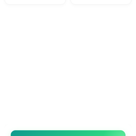
conto gratuito