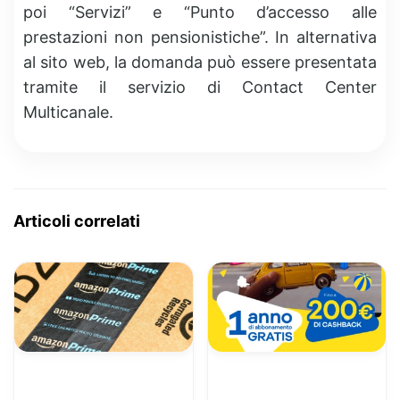
poi “Servizi” e “Punto d’accesso alle
prestazioni non pensionistiche”. In alternativa
al sito web, la domanda può essere presentata
tramite il servizio di Contact Center
Multicanale.
Articoli correlati