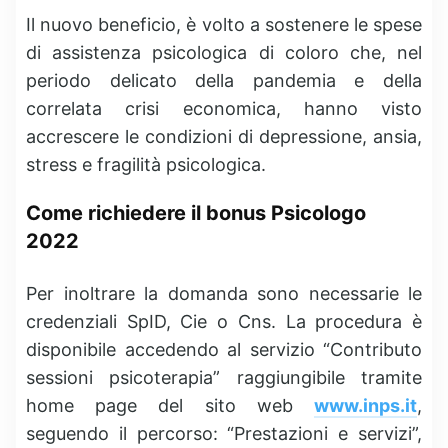
Il nuovo beneficio, è volto a sostenere le spese
di assistenza psicologica di coloro che, nel
periodo delicato della pandemia e della
correlata crisi economica, hanno visto
accrescere le condizioni di depressione, ansia,
stress e fragilità psicologica.
Come richiedere il bonus Psicologo
2022
Per inoltrare la domanda sono necessarie le
credenziali SpID, Cie o Cns. La procedura è
disponibile accedendo al servizio “Contributo
sessioni psicoterapia” raggiungibile tramite
home page del sito web
www.inps.it
,
seguendo il percorso: “Prestazioni e servizi”,