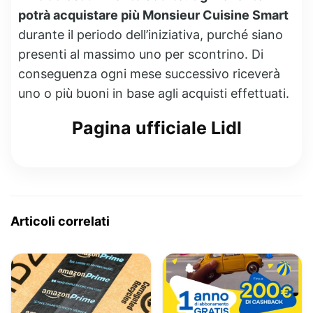
potrà acquistare più Monsieur Cuisine Smart
durante il periodo dell’iniziativa, purché siano
presenti al massimo uno per scontrino. Di
conseguenza ogni mese successivo riceverà
uno o più buoni in base agli acquisti effettuati.
Pagina ufficiale Lidl
Articoli correlati