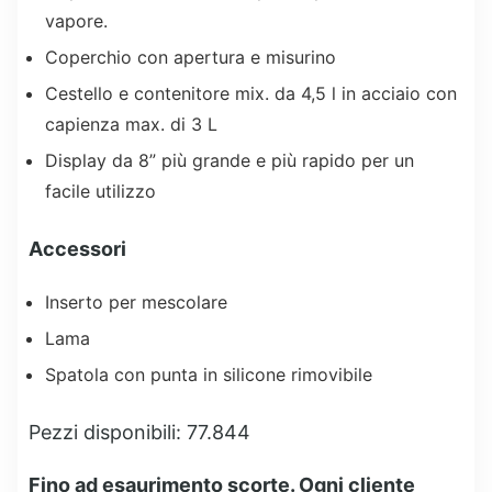
vapore.
Coperchio con apertura e misurino
Cestello e contenitore mix. da 4,5 l in acciaio con
capienza max. di 3 L
Display da 8” più grande e più rapido per un
facile utilizzo
Accessori
Inserto per mescolare
Lama
Spatola con punta in silicone rimovibile
Pezzi disponibili: 77.844
Fino ad esaurimento scorte. Ogni cliente