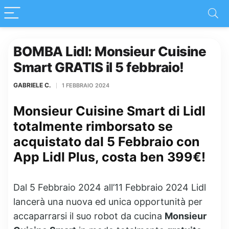
BOMBA Lidl: Monsieur Cuisine
Smart GRATIS il 5 febbraio!
GABRIELE C.
1 FEBBRAIO 2024
Monsieur Cuisine Smart di Lidl
totalmente rimborsato se
acquistato dal 5 Febbraio con
App Lidl Plus, costa ben 399€!
Dal 5 Febbraio 2024 all’11 Febbraio 2024 Lidl
lancerà una nuova ed unica opportunità per
accaparrarsi il suo robot da cucina
Monsieur