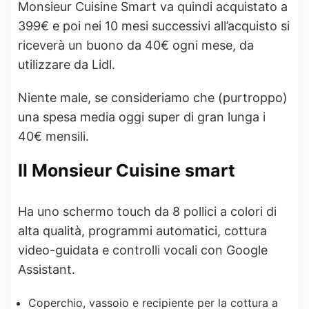
Monsieur Cuisine Smart va quindi acquistato a
399€ e poi nei 10 mesi successivi all’acquisto si
riceverà un buono da 40€ ogni mese, da
utilizzare da Lidl.
Niente male, se consideriamo che (purtroppo)
una spesa media oggi super di gran lunga i
40€ mensili.
Il Monsieur Cuisine smart
Ha uno schermo touch da 8 pollici a colori di
alta qualità, programmi automatici, cottura
video-guidata e controlli vocali con Google
Assistant.
Coperchio, vassoio e recipiente per la cottura a