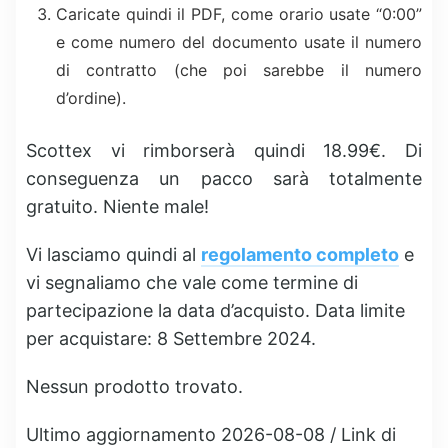
Caricate quindi il PDF, come orario usate “0:00”
e come numero del documento usate il numero
di contratto (che poi sarebbe il numero
d’ordine).
Scottex vi rimborserà quindi 18.99€. Di
conseguenza un pacco sarà totalmente
gratuito. Niente male!
Vi lasciamo quindi al
regolamento completo
e
vi segnaliamo che vale come termine di
partecipazione la data d’acquisto. Data limite
per acquistare: 8 Settembre 2024.
Nessun prodotto trovato.
Ultimo aggiornamento 2026-08-08 / Link di