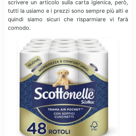
scrivere un articolo sulla carta igienica, però,
tutti la usiamo e i prezzi sono sempre più alti e
quindi siamo sicuri che risparmiare vi farà
comodo.