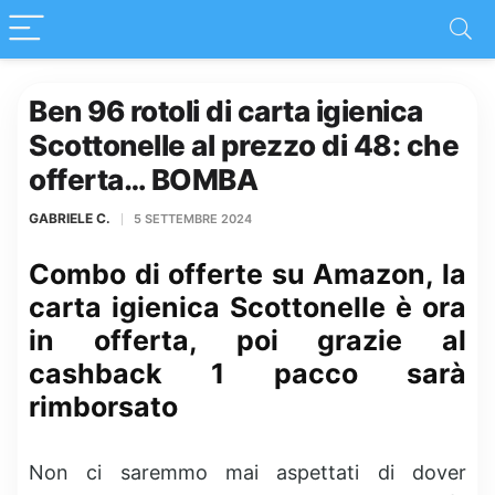
Ben 96 rotoli di carta igienica
Scottonelle al prezzo di 48: che
offerta… BOMBA
GABRIELE C.
5 SETTEMBRE 2024
Combo di offerte su Amazon, la
carta igienica Scottonelle è ora
in offerta, poi grazie al
cashback 1 pacco sarà
rimborsato
Non ci saremmo mai aspettati di dover