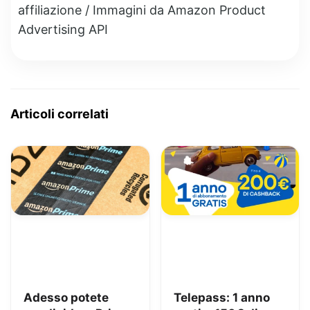
affiliazione / Immagini da Amazon Product
Advertising API
Articoli correlati
Adesso potete
Telepass: 1 anno