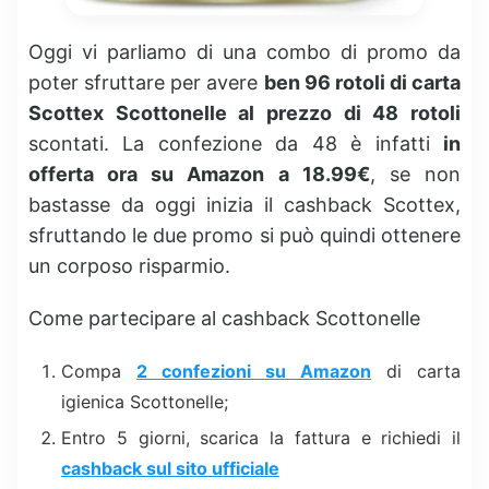
Oggi vi parliamo di una combo di promo da
poter sfruttare per avere
ben 96 rotoli di carta
Scottex Scottonelle al prezzo di 48 rotoli
scontati. La confezione da 48 è infatti
in
offerta ora su Amazon a 18.99€
, se non
bastasse da oggi inizia il cashback Scottex,
sfruttando le due promo si può quindi ottenere
un corposo risparmio.
Come partecipare al cashback Scottonelle
Compa
2 confezioni su Amazon
di carta
igienica Scottonelle;
Entro 5 giorni, scarica la fattura e richiedi il
cashback sul sito ufficiale