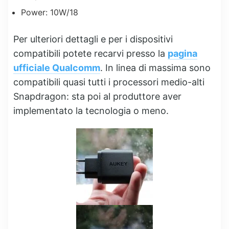
Power: 10W/18
Per ulteriori dettagli e per i dispositivi
compatibili potete recarvi presso la
pagina
ufficiale Qualcomm
. In linea di massima sono
compatibili quasi tutti i processori medio-alti
Snapdragon: sta poi al produttore aver
implementato la tecnologia o meno.