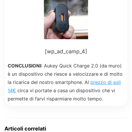
[wp_ad_camp_4]
CONCLUSIONI:
Aukey Quick Charge 2.0 (da muro)
è un dispositivo che riesce a velocizzare e di molto
la ricarica del nostro smartphone. Al
prezzo di soli
14€
circa vi portate a casa un dispositivo che vi
permette di farvi risparmiare molto tempo.
Articoli correlati