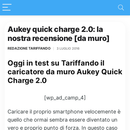
Aukey quick charge 2.0: la
nostra recensione [da muro]
REDAZIONE TARIFFANDO
3 LUGLIO 2016
Oggi in test su Tariffando il
caricatore da muro Aukey Quick
Charge 2.0
[wp_ad_camp_4]
Caricare il proprio smartphone velocemente è
quello che ormai sembra essere diventato un
vero e proprio punto di forza. In questo caso