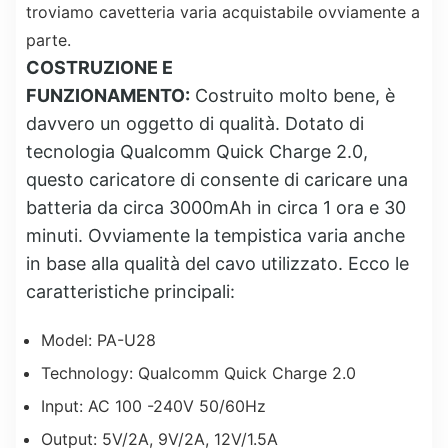
troviamo cavetteria varia acquistabile ovviamente a
parte.
COSTRUZIONE E
FUNZIONAMENTO:
Costruito molto bene, è
davvero un oggetto di qualità. Dotato di
tecnologia Qualcomm Quick Charge 2.0,
questo caricatore di consente di caricare una
batteria da circa 3000mAh in circa 1 ora e 30
minuti. Ovviamente la tempistica varia anche
in base alla qualità del cavo utilizzato. Ecco le
caratteristiche principali:
Model: PA-U28
Technology: Qualcomm Quick Charge 2.0
Input: AC 100 -240V 50/60Hz
Output: 5V/2A, 9V/2A, 12V/1.5A