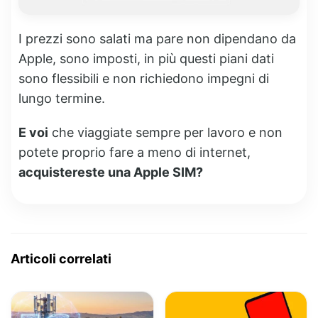
I prezzi sono salati ma pare non dipendano da
Apple, sono imposti, in più questi piani dati
sono flessibili e non richiedono impegni di
lungo termine.
E voi
che viaggiate sempre per lavoro e non
potete proprio fare a meno di internet,
acquistereste una Apple SIM?
Articoli correlati