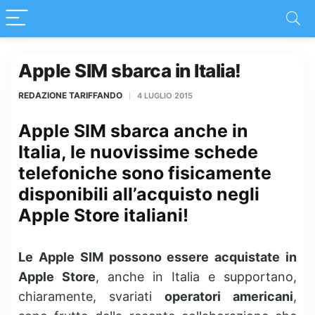
Apple SIM sbarca in Italia!
REDAZIONE TARIFFANDO
4 LUGLIO 2015
Apple SIM sbarca anche in
Italia, le nuovissime schede
telefoniche sono fisicamente
disponibili all’acquisto
negli
Apple Store italiani!
Le Apple SIM possono essere acquistate in
Apple Store
, anche in Italia e supportano,
chiaramente, svariati
operatori americani
,