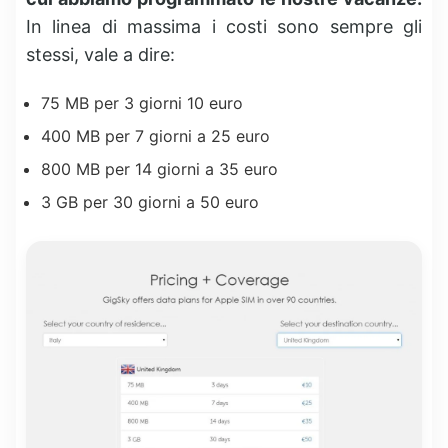
In linea di massima i costi sono sempre gli
stessi, vale a dire:
75 MB per 3 giorni 10 euro
400 MB per 7 giorni a 25 euro
800 MB per 14 giorni a 35 euro
3 GB per 30 giorni a 50 euro