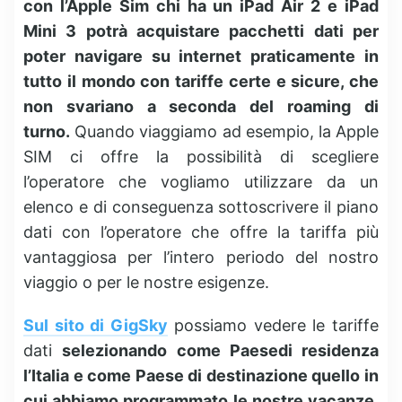
con l’Apple Sim chi ha un iPad Air 2 e iPad
Mini 3 potrà acquistare pacchetti dati per
poter navigare su internet praticamente in
tutto il mondo con tariffe certe e sicure, che
non svariano a seconda del roaming di
turno.
Quando viaggiamo ad esempio, la Apple
SIM ci offre la possibilità di scegliere
l’operatore che vogliamo utilizzare da un
elenco e di conseguenza sottoscrivere il piano
dati con l’operatore che offre la tariffa più
vantaggiosa per l’intero periodo del nostro
viaggio o per le nostre esigenze.
Sul sito di GigSky
possiamo vedere le tariffe
dati
selezionando come Paesedi residenza
l’Italia e come Paese di destinazione quello in
cui abbiamo programmato le nostre vacanze.