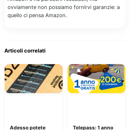
ovviamente non possiamo fornirvi garanzie: a
quello ci pensa Amazon.
Articoli correlati
Adesso potete
Telepass: 1 anno