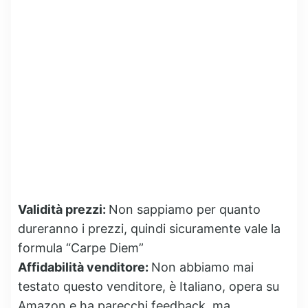
Validità prezzi:
Non sappiamo per quanto
dureranno i prezzi, quindi sicuramente vale la
formula “Carpe Diem”
Affidabilità venditore:
Non abbiamo mai
testato questo venditore, è Italiano, opera su
Amazon e ha parecchi feedback, ma