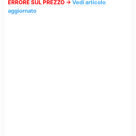
ERRORE SUL PREZZO ->
Vedi articolo
aggiornato