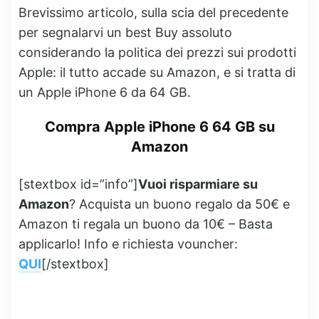
Brevissimo articolo, sulla scia del precedente
per segnalarvi un best Buy assoluto
considerando la politica dei prezzi sui prodotti
Apple: il tutto accade su Amazon, e si tratta di
un Apple iPhone 6 da 64 GB.
Compra Apple iPhone 6 64 GB su
Amazon
[stextbox id=”info”]
Vuoi risparmiare su
Amazon
? Acquista un buono regalo da 50€ e
Amazon ti regala un buono da 10€ – Basta
applicarlo! Info e richiesta vouncher:
QUI
[/stextbox]