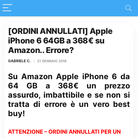
[ORDINI ANNULLATI] Apple
iPhone 6 64GB a 368€ su
Amazon.. Errore?
GABRIELE C.
21 GENNAIO 2016
Su Amazon Apple iPhone 6 da
64 GB a 368€ un prezzo
assurdo, imbattibile e se non si
tratta di errore è un vero best
buy!
ATTENZIONE – ORDINI ANNULLATI PER UN