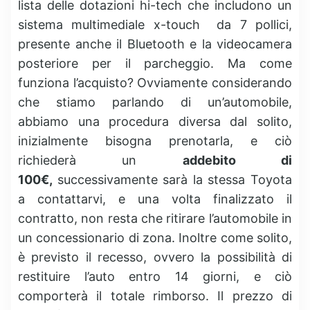
lista delle dotazioni hi-tech che includono un
sistema multimediale x-touch da 7 pollici,
presente anche il Bluetooth e la videocamera
posteriore per il parcheggio. Ma come
funziona l’acquisto? Ovviamente considerando
che stiamo parlando di un’automobile,
abbiamo una procedura diversa dal solito,
inizialmente bisogna prenotarla, e ciò
richiederà un
addebito di
100€,
successivamente sarà la stessa Toyota
a contattarvi, e una volta finalizzato il
contratto, non resta che ritirare l’automobile in
un concessionario di zona. Inoltre come solito,
è previsto il recesso, ovvero la possibilità di
restituire l’auto entro 14 giorni, e ciò
comporterà il totale rimborso. Il prezzo di