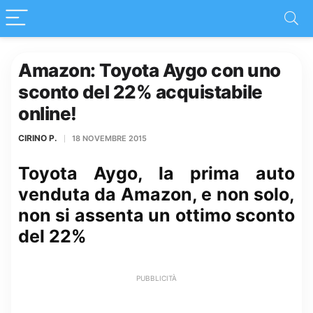
Amazon: Toyota Aygo con uno
sconto del 22% acquistabile
online!
CIRINO P.
18 NOVEMBRE 2015
Toyota Aygo, la prima auto
venduta da Amazon, e non solo,
non si assenta un ottimo sconto
del 22%
PUBBLICITÀ