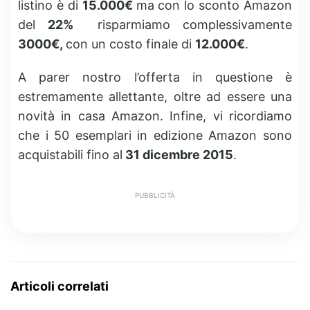
listino è di
15.000€
ma con lo sconto Amazon
del
22%
risparmiamo complessivamente
3000€,
con un costo finale di
12.000€
.
A parer nostro l’offerta in questione è
estremamente allettante, oltre ad essere una
novità in casa Amazon. Infine, vi ricordiamo
che i 50 esemplari in edizione Amazon sono
acquistabili fino al
31 dicembre 2015
.
PUBBLICITÀ
Articoli correlati