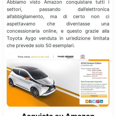
Abbiamo visto Amazon conquistare tutti i
settori, passando dall’elettronica
all’abbigliamento, ma di certo non ci
aspettavamo che diventasse una
concessionaria online, e questo grazie alla
Toyota Aygo venduta in un’edizione limitata
che prevede solo 50 esemplari.