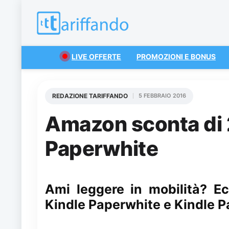
LIVE OFFERTE
PROMOZIONI E BONUS
REDAZIONE TARIFFANDO
5 FEBBRAIO 2016
Amazon sconta di 2
Paperwhite
Ami leggere in mobilità? Ec
Kindle Paperwhite e Kindle 