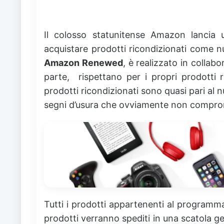
Il colosso statunitense Amazon lancia
acquistare prodotti ricondizionati come
Amazon Renewed
, è realizzato in collab
parte, rispettano per i propri prodotti r
prodotti ricondizionati sono quasi pari al 
segni d’usura che ovviamente non comprom
Tutti i prodotti appartenenti al program
prodotti verranno spediti in una scatola ge