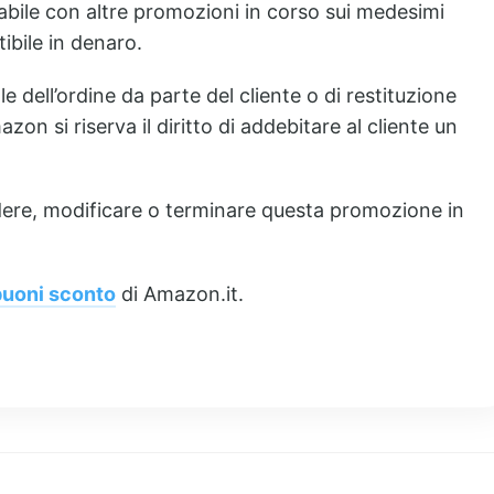
abile con altre promozioni in corso sui medesimi
tibile in denaro.
e dell’ordine da parte del cliente o di restituzione
zon si riserva il diritto di addebitare al cliente un
ndere, modificare o terminare questa promozione in
buoni sconto
di Amazon.it.