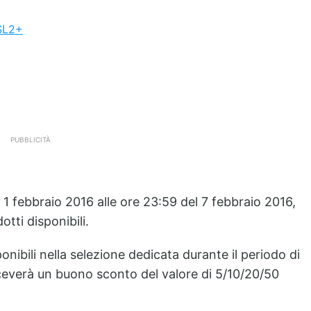
SL2+
PUBBLICITÀ
 1 febbraio 2016 alle ore 23:59 del 7 febbraio 2016,
tti disponibili.
onibili nella selezione dedicata durante il periodo di
riceverà un buono sconto del valore di 5/10/20/50