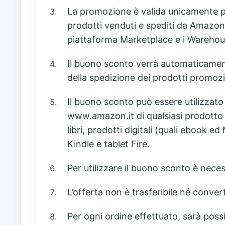
La promozione è valida unicamente per
prodotti venduti e spediti da Amazon. 
piattaforma Marketplace e i Wareho
Il buono sconto verrà automaticament
della spedizione dei prodotti promozion
Il buono sconto può essere utilizzato
www.amazon.it di qualsiasi prodotto
libri, prodotti digitali (quali ebook e
Kindle e tablet Fire.
Per utilizzare il buono sconto è necess
L’offerta non è trasferibile né convert
Per ogni ordine effettuato, sarà possi