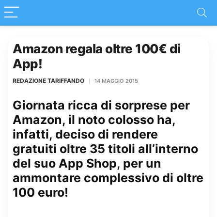
Amazon regala oltre 100€ di
App!
REDAZIONE TARIFFANDO
14 MAGGIO 2015
Giornata ricca di sorprese per
Amazon, il noto colosso ha,
infatti, deciso di rendere
gratuiti oltre 35 titoli all’interno
del suo App Shop, per un
ammontare complessivo di oltre
100 euro!