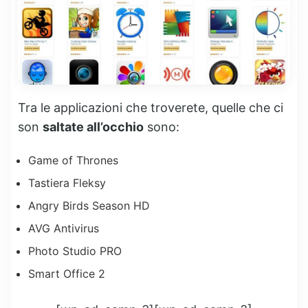
Tra le applicazioni che troverete, quelle che ci
son
saltate all’occhio
sono:
Game of Thrones
Tastiera Fleksy
Angry Birds Season HD
AVG Antivirus
Photo Studio PRO
Smart Office 2