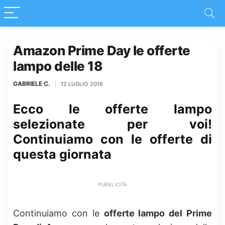
Amazon Prime Day le offerte
lampo delle 18
GABRIELE C.
12 LUGLIO 2016
Ecco le offerte lampo
selezionate per voi!
Continuiamo con le offerte di
questa giornata
PUBBLICITÀ
Continuiamo con le
offerte lampo del Prime