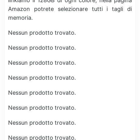
linkiamo il 128GB di ogni colore, nella pagina
Amazon potrete selezionare tutti i tagli di
memoria.
Nessun prodotto trovato.
Nessun prodotto trovato.
Nessun prodotto trovato.
Nessun prodotto trovato.
Nessun prodotto trovato.
Nessun prodotto trovato.
Nessun prodotto trovato.
Nessun prodotto trovato.