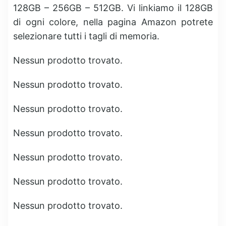
128GB – 256GB – 512GB. Vi linkiamo il 128GB
di ogni colore, nella pagina Amazon potrete
selezionare tutti i tagli di memoria.
Nessun prodotto trovato.
Nessun prodotto trovato.
Nessun prodotto trovato.
Nessun prodotto trovato.
Nessun prodotto trovato.
Nessun prodotto trovato.
Nessun prodotto trovato.