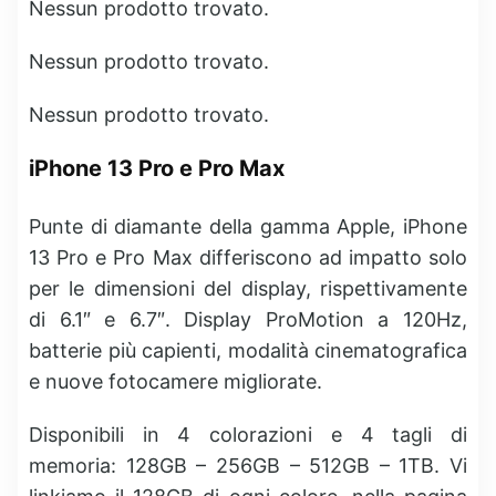
Nessun prodotto trovato.
Nessun prodotto trovato.
Nessun prodotto trovato.
iPhone 13 Pro e Pro Max
Punte di diamante della gamma Apple, iPhone
13 Pro e Pro Max differiscono ad impatto solo
per le dimensioni del display, rispettivamente
di 6.1″ e 6.7″. Display ProMotion a 120Hz,
batterie più capienti, modalità cinematografica
e nuove fotocamere migliorate.
Disponibili in 4 colorazioni e 4 tagli di
memoria: 128GB – 256GB – 512GB – 1TB. Vi