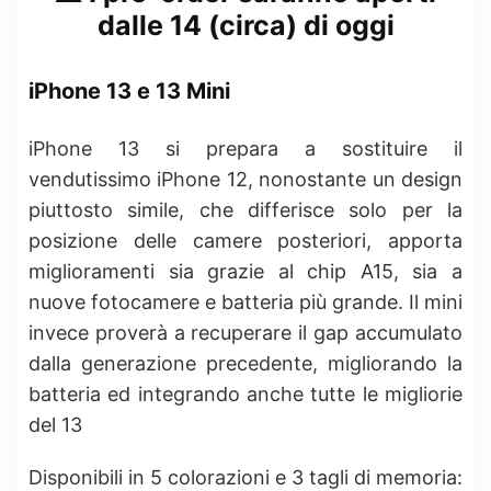
dalle 14 (circa) di oggi
iPhone 13 e 13 Mini
iPhone 13 si prepara a sostituire il
vendutissimo iPhone 12, nonostante un design
piuttosto simile, che differisce solo per la
posizione delle camere posteriori, apporta
miglioramenti sia grazie al chip A15, sia a
nuove fotocamere e batteria più grande. Il mini
invece proverà a recuperare il gap accumulato
dalla generazione precedente, migliorando la
batteria ed integrando anche tutte le migliorie
del 13
Disponibili in 5 colorazioni e 3 tagli di memoria: