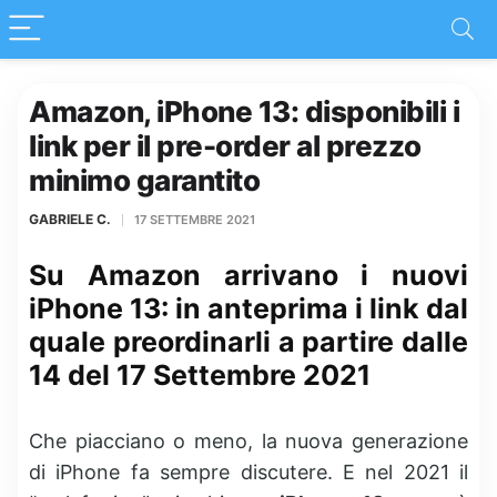
Amazon, iPhone 13: disponibili i
link per il pre-order al prezzo
minimo garantito
GABRIELE C.
17 SETTEMBRE 2021
Su Amazon arrivano i nuovi
iPhone 13: in anteprima i link dal
quale preordinarli a partire dalle
14 del 17 Settembre 2021
Che piacciano o meno, la nuova generazione
di iPhone fa sempre discutere. E nel 2021 il