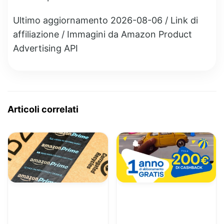
Ultimo aggiornamento 2026-08-06 / Link di
affiliazione / Immagini da Amazon Product
Advertising API
Articoli correlati