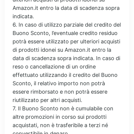
Amazon.it entro la data di scadenza sopra
indicata.
6. In caso di utilizzo parziale del credito del
Buono Sconto, l’eventuale credito residuo
potrà essere utilizzato per ulteriori acquisti
di prodotti idonei su Amazon.it entro la
data di scadenza sopra indicata. In caso di
reso o cancellazione di un ordine
effettuato utilizzando il credito del Buono
Sconto, il relativo importo non potrà
essere rimborsato e non potrà essere
riutilizzato per altri acquisti.
7. Il Buono Sconto non è cumulabile con
altre promozioni in corso sui prodotti
acquistati, non è trasferibile a terzi né
convertibile in denaro.