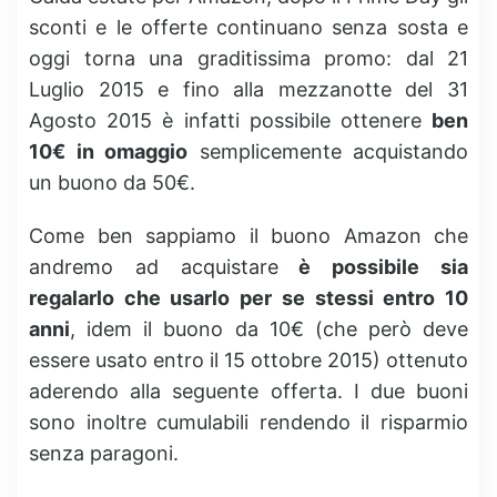
sconti e le offerte continuano senza sosta e
oggi torna una graditissima promo: dal 21
Luglio 2015 e fino alla mezzanotte del 31
Agosto 2015 è infatti possibile ottenere
ben
10€ in omaggio
semplicemente acquistando
un buono da 50€.
Come ben sappiamo il buono Amazon che
andremo ad acquistare
è possibile sia
regalarlo che usarlo per se stessi entro 10
anni
, idem il buono da 10€ (che però deve
essere usato entro il 15 ottobre 2015) ottenuto
aderendo alla seguente offerta. I due buoni
sono inoltre cumulabili rendendo il risparmio
senza paragoni.