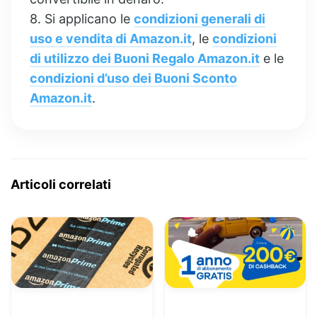
8. Si applicano le
condizioni generali di
uso e vendita di Amazon.it
, le
condizioni
di utilizzo dei Buoni Regalo Amazon.it
e le
condizioni d’uso dei Buoni Sconto
Amazon.it
.
Articoli correlati