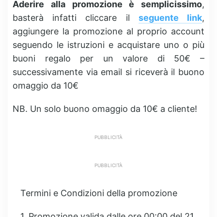
Aderire alla promozione è semplicissimo
,
basterà infatti cliccare il
seguente link
,
aggiungere la promozione al proprio account
seguendo le istruzioni e acquistare uno o più
buoni regalo per un valore di 50€ –
successivamente via email si riceverà il buono
omaggio da 10€
NB. Un solo buono omaggio da 10€ a cliente!
PUBBLICITÀ
PUBBLICITÀ
Termini e Condizioni della promozione
1. Promozione valida dalle ore 00:00 del 21