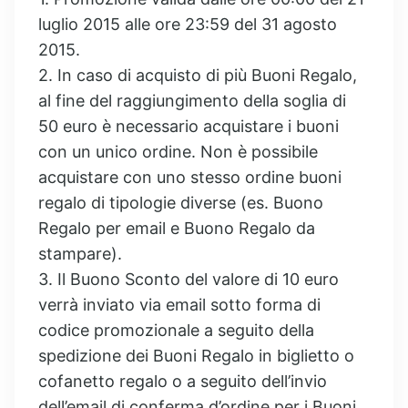
luglio 2015 alle ore 23:59 del 31 agosto
2015.
2. In caso di acquisto di più Buoni Regalo,
al fine del raggiungimento della soglia di
50 euro è necessario acquistare i buoni
con un unico ordine. Non è possibile
acquistare con uno stesso ordine buoni
regalo di tipologie diverse (es. Buono
Regalo per email e Buono Regalo da
stampare).
3. Il Buono Sconto del valore di 10 euro
verrà inviato via email sotto forma di
codice promozionale a seguito della
spedizione dei Buoni Regalo in biglietto o
cofanetto regalo o a seguito dell’invio
dell’email di conferma d’ordine per i Buoni