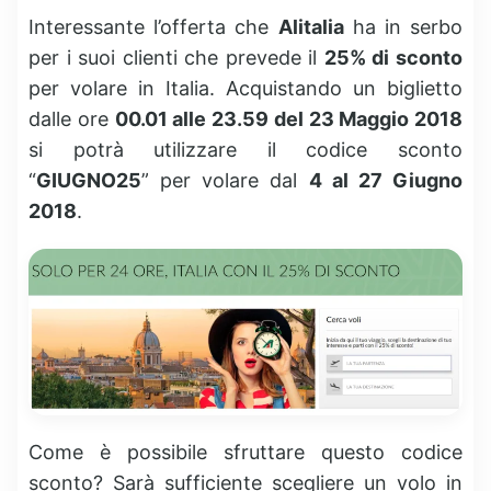
Interessante l’offerta che
Alitalia
ha in serbo
per i suoi clienti che prevede il
25% di sconto
per volare in Italia. Acquistando un biglietto
dalle ore
00.01 alle 23.59 del 23 Maggio 2018
si potrà utilizzare il codice sconto
“
GIUGNO25
” per volare dal
4 al 27 Giugno
2018
.
Come è possibile sfruttare questo codice
sconto? Sarà sufficiente scegliere un volo in