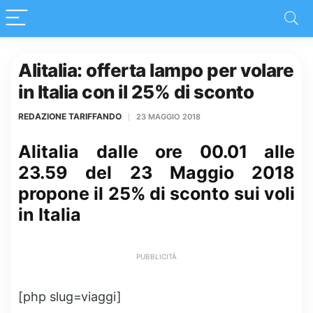
Alitalia: offerta lampo per volare
in Italia con il 25% di sconto
REDAZIONE TARIFFANDO
23 MAGGIO 2018
Alitalia dalle ore 00.01 alle
23.59 del 23 Maggio 2018
propone il 25% di sconto sui voli
in Italia
PUBBLICITÀ
[php slug=viaggi]