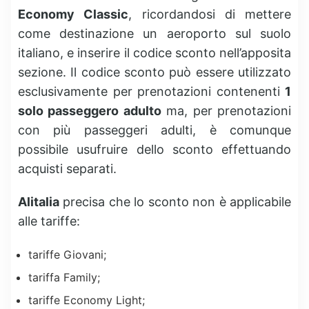
Economy Classic
, ricordandosi di mettere
come destinazione un aeroporto sul suolo
italiano, e inserire il codice sconto nell’apposita
sezione. Il codice sconto può essere utilizzato
esclusivamente per prenotazioni contenenti
1
solo passeggero adulto
ma, per prenotazioni
con più passeggeri adulti, è comunque
possibile usufruire dello sconto effettuando
acquisti separati.
Alitalia
precisa che lo sconto non è applicabile
alle tariffe:
tariffe Giovani;
tariffa Family;
tariffe Economy Light;