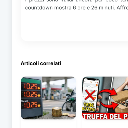
countdown mostra 6 ore e 26 minuti. Affr
Articoli correlati