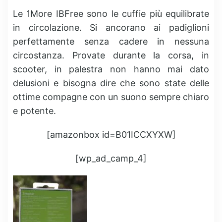
Le 1More IBFree sono le cuffie più equilibrate
in circolazione. Si ancorano ai padiglioni
perfettamente senza cadere in nessuna
circostanza. Provate durante la corsa, in
scooter, in palestra non hanno mai dato
delusioni e bisogna dire che sono state delle
ottime compagne con un suono sempre chiaro
e potente.
[amazonbox id=B01ICCXYXW]
[wp_ad_camp_4]