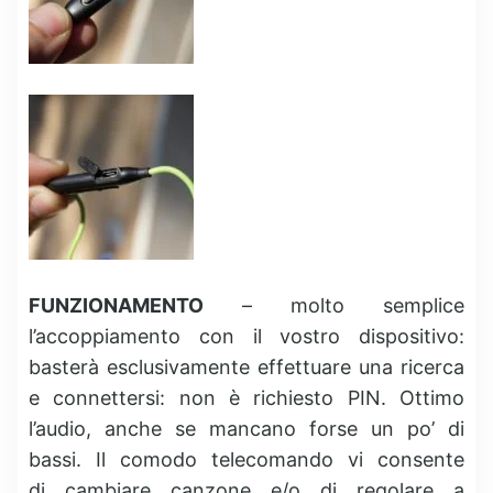
FUNZIONAMENTO
– molto semplice
l’accoppiamento con il vostro dispositivo:
basterà esclusivamente effettuare una ricerca
e connettersi: non è richiesto PIN. Ottimo
l’audio, anche se mancano forse un po’ di
bassi. Il comodo telecomando vi consente
di cambiare canzone e/o di regolare a