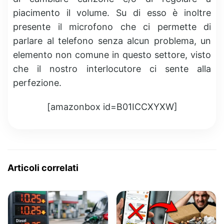
piacimento il volume. Su di esso è inoltre
presente il microfono che ci permette di
parlare al telefono senza alcun problema, un
elemento non comune in questo settore, visto
che il nostro interlocutore ci sente alla
perfezione.
[amazonbox id=B01ICCXYXW]
Articoli correlati