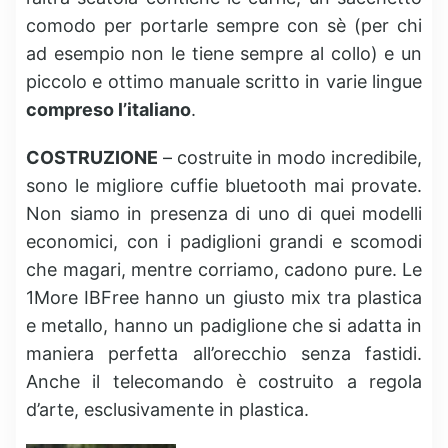
comodo per portarle sempre con sè (per chi
ad esempio non le tiene sempre al collo) e un
piccolo e ottimo manuale scritto in varie lingue
compreso l’italiano
.
COSTRUZIONE
– costruite in modo incredibile,
sono le migliore cuffie bluetooth mai provate.
Non siamo in presenza di uno di quei modelli
economici, con i padiglioni grandi e scomodi
che magari, mentre corriamo, cadono pure. Le
1More IBFree hanno un giusto mix tra plastica
e metallo, hanno un padiglione che si adatta in
maniera perfetta all’orecchio senza fastidi.
Anche il telecomando è costruito a regola
d’arte, esclusivamente in plastica.